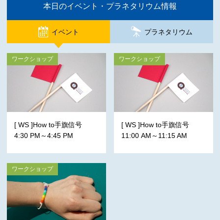
本日のイベント・プラネタリウム情報
イベント
プラネタリウム
ワークショップ
ワークショップ
[ WS ]How to手旗信号
[ WS ]How to手旗信号
4:30 PM～4:45 PM
11:00 AM～11:15 AM
ワークショップ