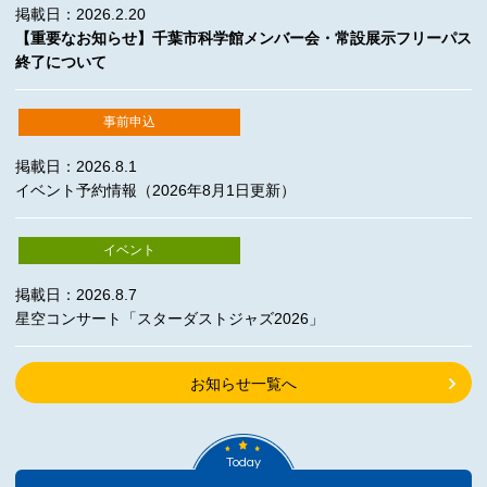
掲載日：2026.2.20
【重要なお知らせ】千葉市科学館メンバー会・常設展示フリーパス
終了について
事前申込
掲載日：2026.8.1
イベント予約情報（2026年8月1日更新）
イベント
掲載日：2026.8.7
星空コンサート「スターダストジャズ2026」
お知らせ一覧へ
Today