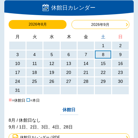
休館日カレンダー
2026年8月
2026年9月
月
火
水
木
金
土
日
1
2
3
4
5
6
7
8
9
10
11
12
13
14
15
16
17
18
19
20
21
22
23
24
25
26
27
28
29
30
31
■
☐
=休館日
=本日
休館日
8月 / 休館日なし
9月 / 1日、2日、3日、4日、28日
休館日カレンダー / PDF