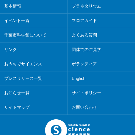
基本情報
プラネタリウム
イベント一覧
フロアガイド
千葉市科学館について
よくある質問
リンク
団体でのご見学
おうちでサイエンス
ボランティア
プレスリリース一覧
English
お知らせ一覧
サイトポリシー
サイトマップ
お問い合わせ