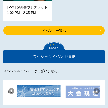
[ WS ] 紫外線ブレスレット
1:00 PM～2:35 PM
イベント一覧へ
Special
スペシャルイベント情報
スペシャルイベントはございません。