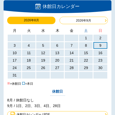
休館日カレンダー
2026年8月
2026年9月
月
火
水
木
金
土
日
1
2
3
4
5
6
7
8
9
10
11
12
13
14
15
16
17
18
19
20
21
22
23
24
25
26
27
28
29
30
31
■
☐
=休館日
=本日
休館日
8月 / 休館日なし
9月 / 1日、2日、3日、4日、28日
休館日カレンダー / PDF