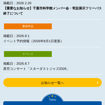
掲載日：2026.2.20
【重要なお知らせ】千葉市科学館メンバー会・常設展示フリーパス
終了について
事前申込
掲載日：2026.8.1
イベント予約情報（2026年8月1日更新）
イベント
掲載日：2026.8.7
星空コンサート「スターダストジャズ2026」
お知らせ一覧へ
Today