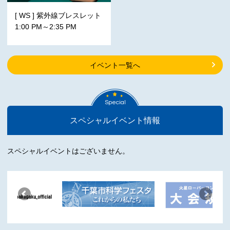
[ WS ] 紫外線ブレスレット
1:00 PM～2:35 PM
イベント一覧へ
Special
スペシャルイベント情報
スペシャルイベントはございません。