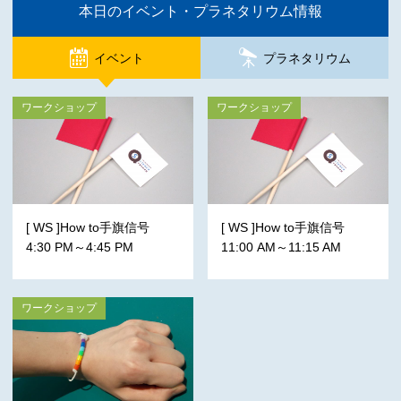
本日のイベント・プラネタリウム情報
イベント
プラネタリウム
ワークショップ
ワークショップ
[ WS ]How to手旗信号
[ WS ]How to手旗信号
4:30 PM～4:45 PM
11:00 AM～11:15 AM
ワークショップ