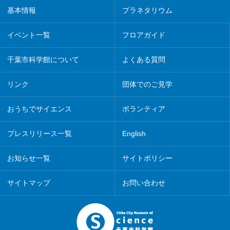
基本情報
プラネタリウム
イベント一覧
フロアガイド
千葉市科学館について
よくある質問
リンク
団体でのご見学
おうちでサイエンス
ボランティア
プレスリリース一覧
English
お知らせ一覧
サイトポリシー
サイトマップ
お問い合わせ