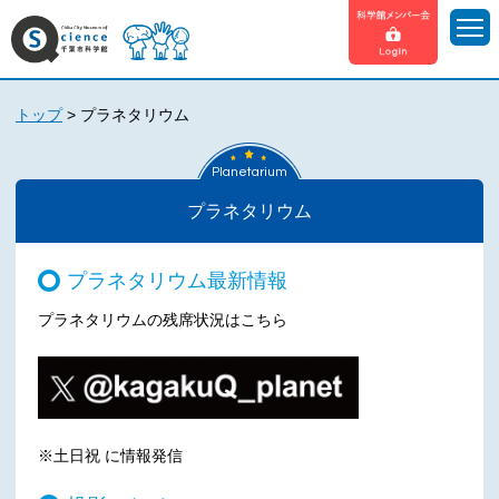
トップ
>
プラネタリウム
Planetarium
プラネタリウム
プラネタリウム最新情報
プラネタリウムの残席状況はこちら
※土日祝 に情報発信