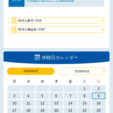
06月の夜空 / PDF
06月の番組表 / PDF
休館日カレンダー
2026年8月
2026年9月
月
火
水
木
金
土
日
1
2
3
4
5
6
7
8
9
10
11
12
13
14
15
16
17
18
19
20
21
22
23