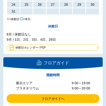
24
25
26
27
28
29
30
31
■
☐
=休館日
=本日
休館日
8月 / 休館日なし
9月 / 1日、2日、3日、4日、28日
休館日カレンダー / PDF
フロアガイド
開館時間
展示エリア
9:00～19:00
プラネタリウム
9:00～20:00
フロアガイドへ