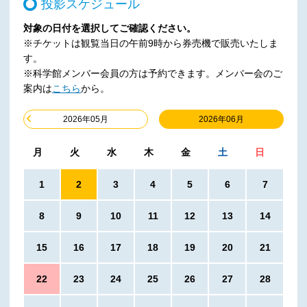
投影スケジュール
対象の日付を選択してご確認ください。
※チケットは観覧当日の午前9時から券売機で販売いたしま
す。
※科学館メンバー会員の方は予約できます。メンバー会のご
案内は
こちら
から。
2026年06月
2026年05月
月
火
水
木
金
土
日
1
2
3
4
5
6
7
8
9
10
11
12
13
14
15
16
17
18
19
20
21
22
23
24
25
26
27
28