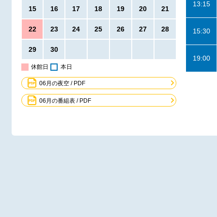
13:15
15
16
17
18
19
20
21
22
23
24
25
26
27
28
15:30
29
30
19:00
休館日
本日
06月の夜空 / PDF
06月の番組表 / PDF