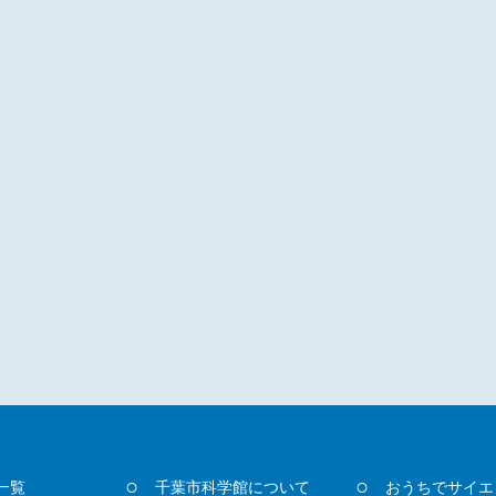
一覧
千葉市科学館について
おうちでサイエ