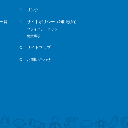
リンク
一覧
サイトポリシー
（利用規約）
プライバシーポリシー
免責事項
サイトマップ
お問い合わせ