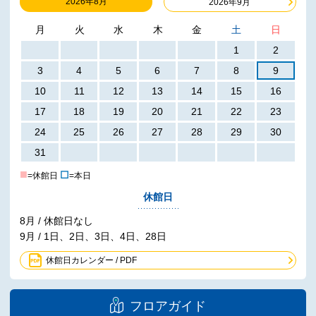
2026年8月
2026年9月
月
火
水
木
金
土
日
1
2
3
4
5
6
7
8
9
10
11
12
13
14
15
16
17
18
19
20
21
22
23
24
25
26
27
28
29
30
31
■
☐
=休館日
=本日
休館日
8月 / 休館日なし
9月 / 1日、2日、3日、4日、28日
休館日カレンダー / PDF
フロアガイド