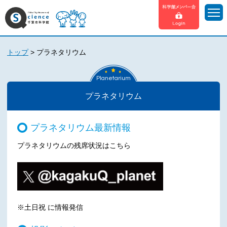
トップ
>
プラネタリウム
Planetarium
プラネタリウム
プラネタリウム最新情報
プラネタリウムの残席状況はこちら
※土日祝 に情報発信