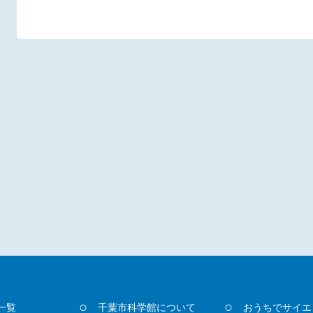
一覧
千葉市科学館について
おうちでサイエ