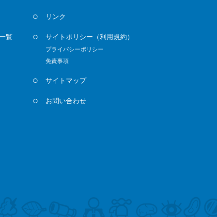
リンク
一覧
サイトポリシー
（利用規約）
プライバシーポリシー
免責事項
サイトマップ
お問い合わせ