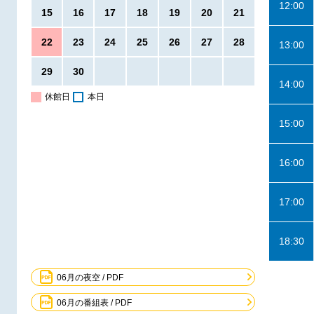
12:00
15
16
17
18
19
20
21
22
23
24
25
26
27
28
13:00
29
30
14:00
休館日
本日
15:00
16:00
17:00
18:30
06月の夜空 / PDF
06月の番組表 / PDF