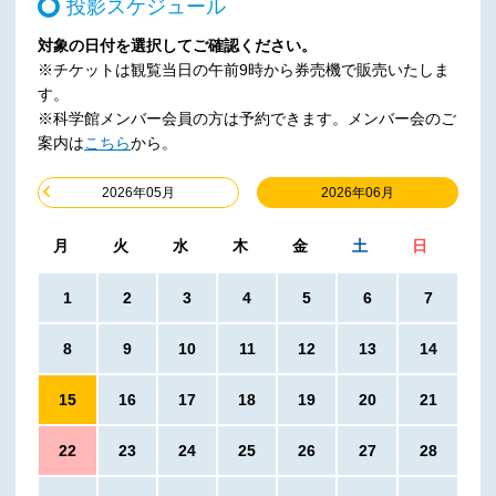
投影スケジュール
対象の日付を選択してご確認ください。
※チケットは観覧当日の午前9時から券売機で販売いたしま
す。
※科学館メンバー会員の方は予約できます。メンバー会のご
案内は
こちら
から。
2026年06月
2026年05月
月
火
水
木
金
土
日
1
2
3
4
5
6
7
8
9
10
11
12
13
14
15
16
17
18
19
20
21
22
23
24
25
26
27
28