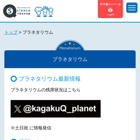
トップ
>
プラネタリウム
Planetarium
プラネタリウム
プラネタリウム最新情報
プラネタリウムの残席状況はこちら
※土日祝 に情報発信