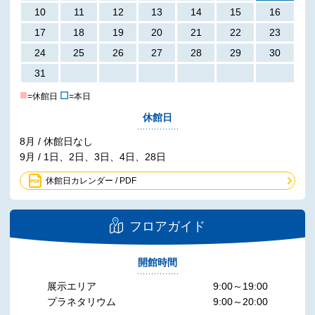
10
11
12
13
14
15
16
17
18
19
20
21
22
23
24
25
26
27
28
29
30
31
■
☐
=休館日
=本日
休館日
8月 / 休館日なし
9月 / 1日、2日、3日、4日、28日
休館日カレンダー / PDF
フロアガイド
開館時間
展示エリア
9:00～19:00
プラネタリウム
9:00～20:00