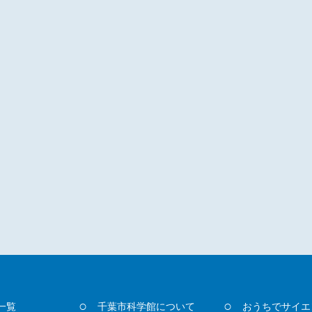
一覧
千葉市科学館について
おうちでサイエ