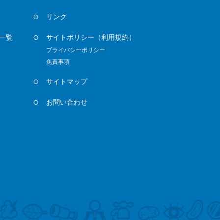
リンク
一覧
サイトポリシー
（利用規約）
プライバシーポリシー
免責事項
サイトマップ
お問い合わせ