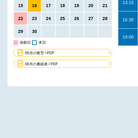
13:15
15
16
17
18
19
20
21
22
23
24
25
26
27
28
15:30
29
30
19:00
休館日
本日
06月の夜空 / PDF
06月の番組表 / PDF