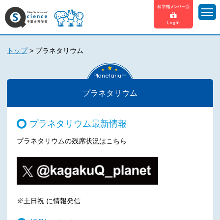
トップ
>
プラネタリウム
Planetarium
プラネタリウム
プラネタリウム最新情報
プラネタリウムの残席状況はこちら
※土日祝 に情報発信