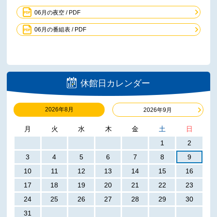
06月の夜空 / PDF
06月の番組表 / PDF
休館日カレンダー
2026年8月
2026年9月
月
火
水
木
金
土
日
1
2
3
4
5
6
7
8
9
10
11
12
13
14
15
16
17
18
19
20
21
22
23
24
25
26
27
28
29
30
31