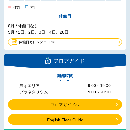
■
☐
=休館日
=本日
休館日
8月 / 休館日なし
9月 / 1日、2日、3日、4日、28日
休館日カレンダー / PDF
フロアガイド
開館時間
展示エリア
9:00～19:00
プラネタリウム
9:00～20:00
フロアガイドへ
English Floor Guide