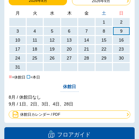
2026年8月
2026年9月
月
火
水
木
金
土
日
1
2
3
4
5
6
7
8
9
10
11
12
13
14
15
16
17
18
19
20
21
22
23
24
25
26
27
28
29
30
31
■
☐
=休館日
=本日
休館日
8月 / 休館日なし
9月 / 1日、2日、3日、4日、28日
休館日カレンダー / PDF
フロアガイド