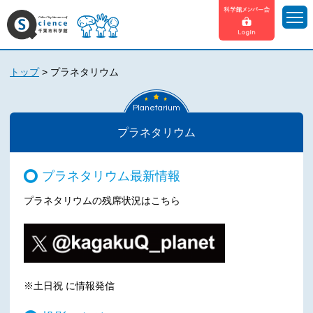
トップ
>
プラネタリウム
Planetarium
プラネタリウム
プラネタリウム最新情報
プラネタリウムの残席状況はこちら
※土日祝 に情報発信