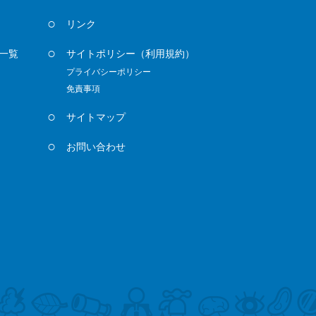
リンク
一覧
サイトポリシー
（利用規約）
プライバシーポリシー
免責事項
サイトマップ
お問い合わせ