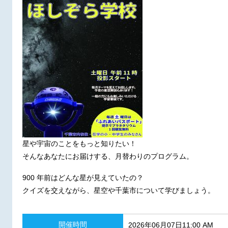
星や宇宙のことをもっと知りたい！
そんなあなたにお届けする、月替わりのプログラム。
900 年前はどんな星が見えていたの？
クイズを交えながら、星空や千葉市について学びましょう。
開催時間
2026年06月07日11:00 AM