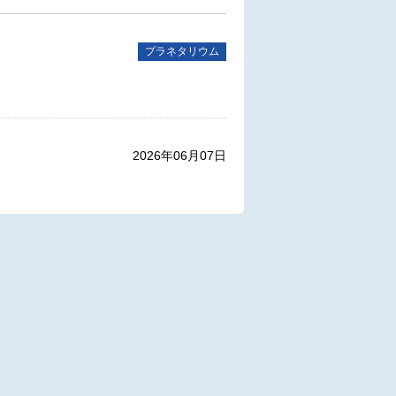
プラネタリウム
2026年06月07日