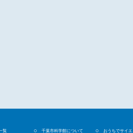
一覧
千葉市科学館について
おうちでサイエ