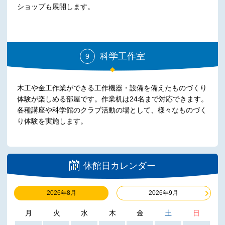
ショップも展開します。
科学工作室
9
木工や金工作業ができる工作機器・設備を備えたものづくり
体験が楽しめる部屋です。作業机は24名まで対応できます。
各種講座や科学館のクラブ活動の場として、様々なものづく
り体験を実施します。
休館日カレンダー
2026年8月
2026年9月
月
火
水
木
金
土
日