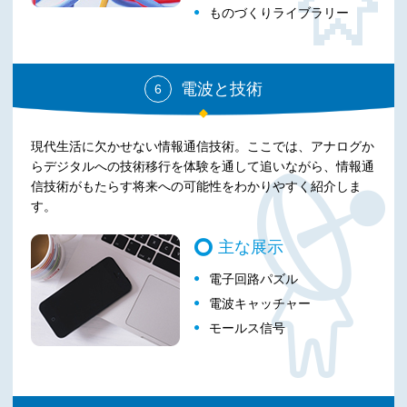
ものづくりライブラリー
電波と技術
6
現代生活に欠かせない情報通信技術。ここでは、アナログか
らデジタルへの技術移行を体験を通して追いながら、情報通
信技術がもたらす将来への可能性をわかりやすく紹介しま
す。
主な展示
電子回路パズル
電波キャッチャー
モールス信号