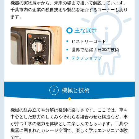
機器の実物展示から、未来の姿まで描いて解説しています。
千葉市内の企業の独自技術や製品を紹介するコーナーもあり
ます。
主な展示
ヒストリーロード
世界で活躍！日本の技術
テクノショップ
機械と技術
2
機械の組み立てや分解は格別の楽しさです。ここでは、車を
中心とした動力のしくみやそれらを組合わせた構造など、車
が持つ工学の魅力を体験として楽しんでもらいます。工具や
機器に囲まれたガレージ空間で、楽しく学ぶエンジニア体験
です。