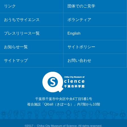
リンク
団体でのご見学
おうちでサイエンス
ボランティア
プレスリリース一覧
English
お知らせ一覧
サイトポリシー
サイトマップ
お問い合わせ
千葉県千葉市中央区中央4丁目5番1号
複合施設「Qiball（きぼーる）」内7階から10階
©2017 - Chiba City Museum of Science. All rights reserved.