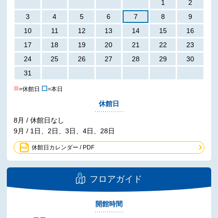
1
2
3
4
5
6
7
8
9
10
11
12
13
14
15
16
17
18
19
20
21
22
23
24
25
26
27
28
29
30
31
■
☐
=休館日
=本日
休館日
8月 / 休館日なし
9月 / 1日、2日、3日、4日、28日
休館日カレンダー / PDF
フロアガイド
開館時間