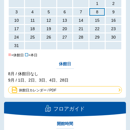
1
2
3
4
5
6
7
8
9
10
11
12
13
14
15
16
17
18
19
20
21
22
23
24
25
26
27
28
29
30
31
■
☐
=休館日
=本日
休館日
8月 / 休館日なし
9月 / 1日、2日、3日、4日、28日
休館日カレンダー / PDF
フロアガイド
開館時間