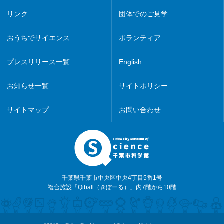
リンク
団体でのご見学
おうちでサイエンス
ボランティア
プレスリリース一覧
English
お知らせ一覧
サイトポリシー
サイトマップ
お問い合わせ
千葉県千葉市中央区中央4丁目5番1号
複合施設「Qiball（きぼーる）」内7階から10階