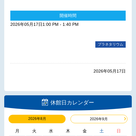
開催時間
2026年05月17日1:00 PM - 1:40 PM
プラネタリウム
2026年05月17日
休館日カレンダー
2026年8月
2026年9月
月
火
水
木
金
土
日