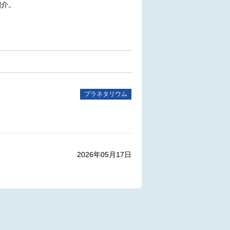
紹介。
プラネタリウム
2026年05月17日