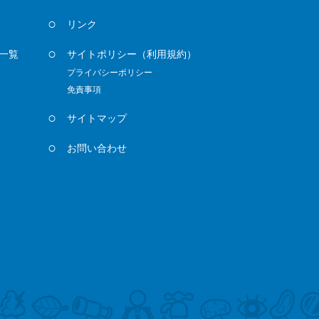
リンク
一覧
サイトポリシー
（利用規約）
プライバシーポリシー
免責事項
サイトマップ
お問い合わせ