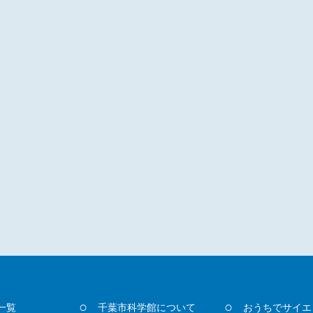
一覧
千葉市科学館について
おうちでサイエ