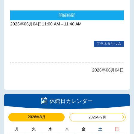
開催時間
2026年06月04日11:00 AM - 11:40 AM
プラネタリウム
2026年06月04日
休館日カレンダー
2026年8月
2026年9月
月
火
水
木
金
土
日