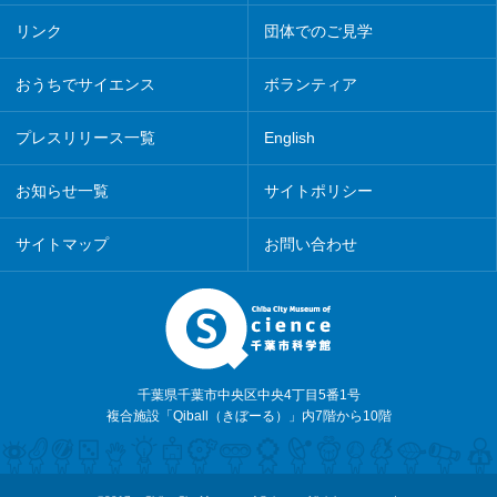
リンク
団体でのご見学
おうちでサイエンス
ボランティア
プレスリリース一覧
English
お知らせ一覧
サイトポリシー
サイトマップ
お問い合わせ
千葉県千葉市中央区中央4丁目5番1号
複合施設「Qiball（きぼーる）」内7階から10階