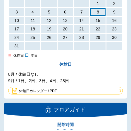
1
2
3
4
5
6
7
8
9
10
11
12
13
14
15
16
17
18
19
20
21
22
23
24
25
26
27
28
29
30
31
■
☐
=休館日
=本日
休館日
8月 / 休館日なし
9月 / 1日、2日、3日、4日、28日
休館日カレンダー / PDF
フロアガイド
開館時間