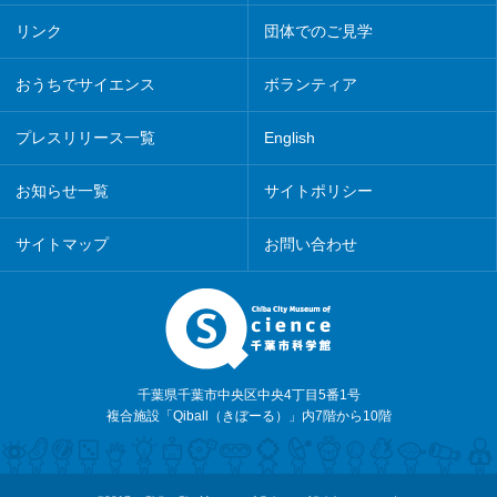
リンク
団体でのご見学
おうちでサイエンス
ボランティア
プレスリリース一覧
English
お知らせ一覧
サイトポリシー
サイトマップ
お問い合わせ
千葉県千葉市中央区中央4丁目5番1号
複合施設「Qiball（きぼーる）」内7階から10階