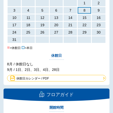
1
2
3
4
5
6
7
8
9
10
11
12
13
14
15
16
17
18
19
20
21
22
23
24
25
26
27
28
29
30
31
■
☐
=休館日
=本日
休館日
8月 / 休館日なし
9月 / 1日、2日、3日、4日、28日
休館日カレンダー / PDF
フロアガイド
開館時間