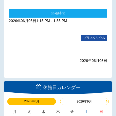
開催時間
2026年06月05日1:15 PM - 1:55 PM
プラネタリウム
2026年06月05日
休館日カレンダー
2026年8月
2026年9月
月
火
水
木
金
土
日