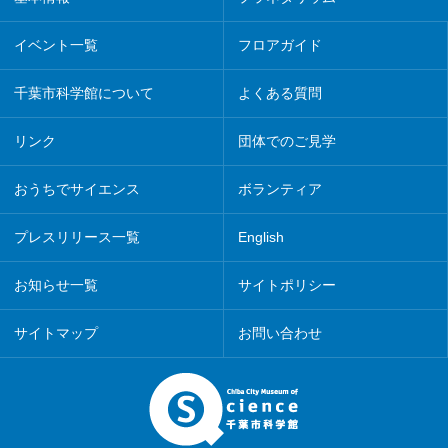
イベント一覧
フロアガイド
千葉市科学館について
よくある質問
リンク
団体でのご見学
おうちでサイエンス
ボランティア
プレスリリース一覧
English
お知らせ一覧
サイトポリシー
サイトマップ
お問い合わせ