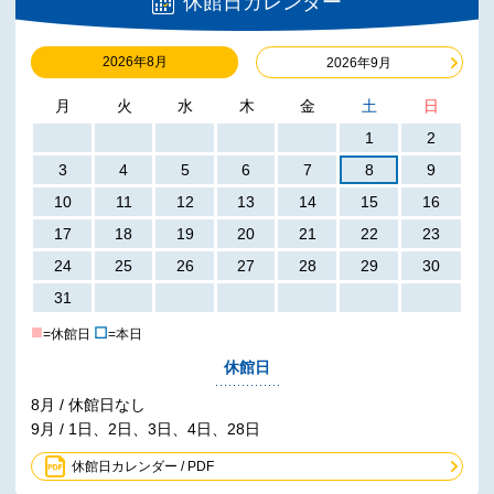
休館日カレンダー
2026年8月
2026年9月
月
火
水
木
金
土
日
1
2
3
4
5
6
7
8
9
10
11
12
13
14
15
16
17
18
19
20
21
22
23
24
25
26
27
28
29
30
31
■
☐
=休館日
=本日
休館日
8月 / 休館日なし
9月 / 1日、2日、3日、4日、28日
休館日カレンダー / PDF