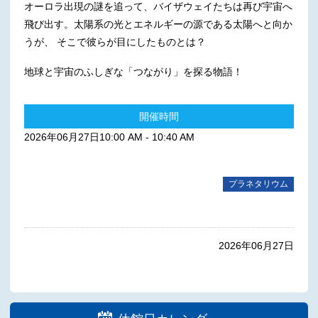
オーロラ出現の謎を追って、バイザウェイたちは再び宇宙へ
飛び出す。太陽系の光とエネルギーの源である太陽へと向か
うが、 そこで彼らが目にしたものとは？
地球と宇宙のふしぎな「つながり」を探る物語！
開催時間
2026年06月27日10:00 AM - 10:40 AM
プラネタリウム
2026年06月27日