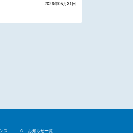
2026年05月31日
ンス
お知らせ一覧