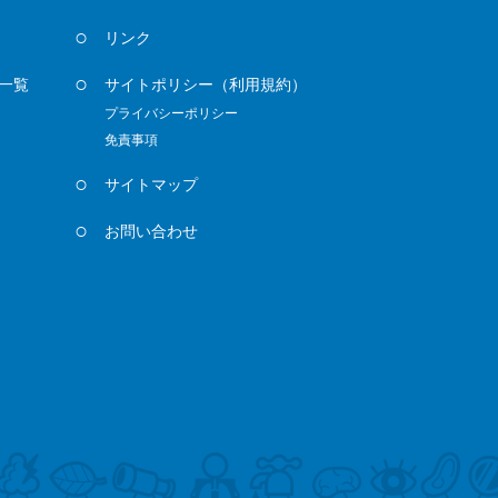
リンク
一覧
サイトポリシー
（利用規約）
プライバシーポリシー
免責事項
サイトマップ
お問い合わせ