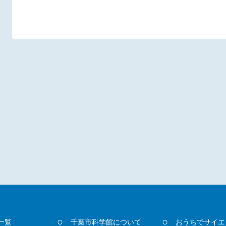
一覧
千葉市科学館について
おうちでサイエ