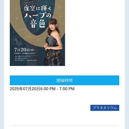
開催時間
2025年07月20日6:00 PM - 7:00 PM
プラネタリウム