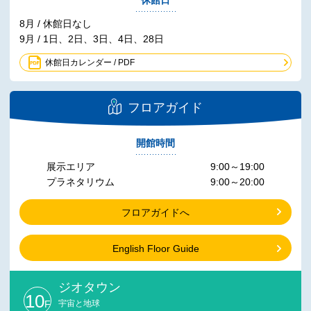
休館日
8月 / 休館日なし
9月 / 1日、2日、3日、4日、28日
休館日カレンダー / PDF
フロアガイド
開館時間
展示エリア
9:00～19:00
プラネタリウム
9:00～20:00
フロアガイドへ
English Floor Guide
ジオタウン
10
F
宇宙と地球