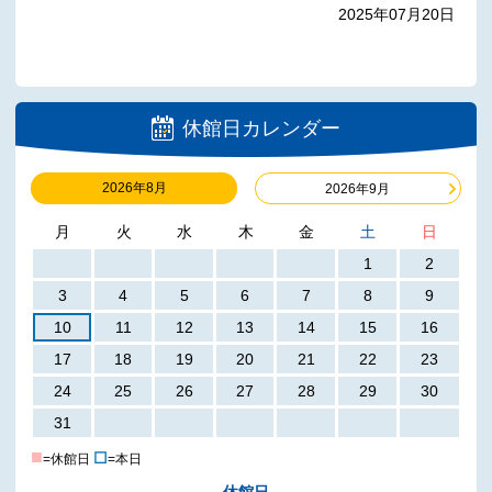
2025年07月20日
休館日カレンダー
2026年8月
2026年9月
月
火
水
木
金
土
日
1
2
3
4
5
6
7
8
9
10
11
12
13
14
15
16
17
18
19
20
21
22
23
24
25
26
27
28
29
30
31
■
☐
=休館日
=本日