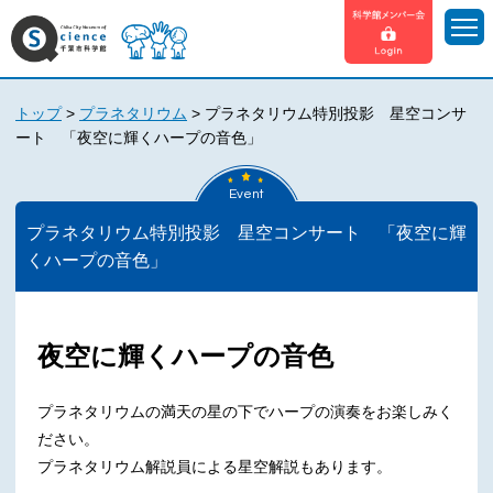
トップ
>
プラネタリウム
>
プラネタリウム特別投影 星空コンサ
ート 「夜空に輝くハープの音色」
Event
プラネタリウム特別投影 星空コンサート 「夜空に輝
くハープの音色」
夜空に輝くハープの音色
プラネタリウムの満天の星の下でハープの演奏をお楽しみく
ださい。
プラネタリウム解説員による星空解説もあります。