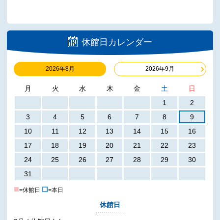
休館日カレンダー
2026年8月
2026年9月
月
火
水
木
金
土
日
1
2
3
4
5
6
7
8
9
10
11
12
13
14
15
16
17
18
19
20
21
22
23
24
25
26
27
28
29
30
31
■
☐
=休館日
=本日
休館日