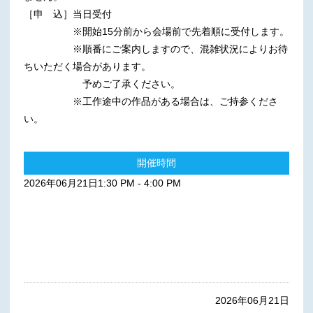
［申 込］
当日受付
※開始15分前から会場前で先着順に受付します。
※順番にご案内しますので、混雑状況によりお待
ちいただく場合があります。
予めご了承ください。
※工作途中の作品がある場合は、ご持参くださ
い。
開催時間
2026年06月21日1:30 PM - 4:00 PM
スペシャルイベント
2026年06月21日