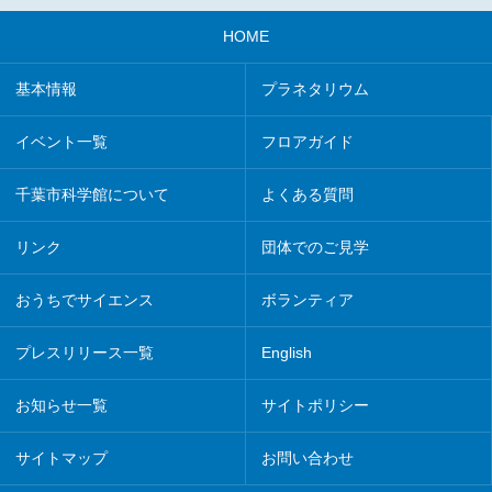
HOME
基本情報
プラネタリウム
イベント一覧
フロアガイド
千葉市科学館について
よくある質問
リンク
団体でのご見学
おうちでサイエンス
ボランティア
プレスリリース一覧
English
お知らせ一覧
サイトポリシー
サイトマップ
お問い合わせ