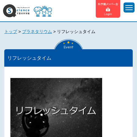
トップ
>
プラネタリウム
>
リフレッシュタイム
Event
リフレッシュタイム