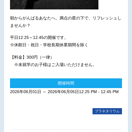
朝からがんばるあなたへ。満点の星の下で、リフレッシュし
ませんか？
平日12:25～12:45の開催です。
※休館日・祝日・学校長期休業期間を除く
【料金】300円（一律）
※未就学のお子様はご入場いただけません。
開催時間
2026年06月01日 ～ 2026年06月05日12:25 PM - 12:45 PM
プラネタリウム