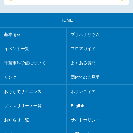
HOME
基本情報
プラネタリウム
イベント一覧
フロアガイド
千葉市科学館について
よくある質問
リンク
団体でのご見学
おうちでサイエンス
ボランティア
プレスリリース一覧
English
お知らせ一覧
サイトポリシー