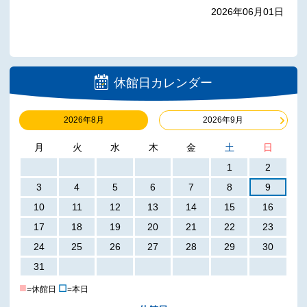
2026年06月01日
休館日カレンダー
2026年8月
2026年9月
月
火
水
木
金
土
日
1
2
3
4
5
6
7
8
9
10
11
12
13
14
15
16
17
18
19
20
21
22
23
24
25
26
27
28
29
30
31
■
☐
=休館日
=本日