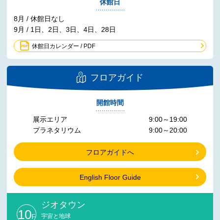
休館日
8月 / 休館日なし
9月 / 1日、2日、3日、4日、28日
休館日カレンダー / PDF
フロアガイド
開館時間
展示エリア
9:00～19:00
プラネタリウム
9:00～20:00
フロアガイドへ
English Floor Guide
ジオタウン
10
F
宇宙と地球