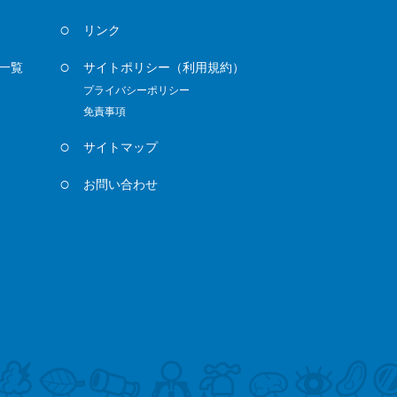
リンク
一覧
サイトポリシー
（利用規約）
プライバシーポリシー
免責事項
サイトマップ
お問い合わせ