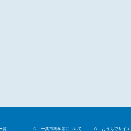
一覧
千葉市科学館について
おうちでサイエ