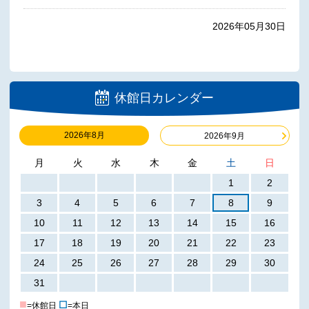
2026年05月30日
休館日カレンダー
2026年8月
2026年9月
月
火
水
木
金
土
日
1
2
3
4
5
6
7
8
9
10
11
12
13
14
15
16
17
18
19
20
21
22
23
24
25
26
27
28
29
30
31
■
☐
=休館日
=本日