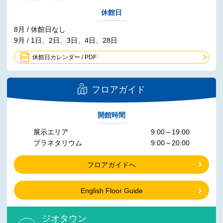
休館日
8月 / 休館日なし
9月 / 1日、2日、3日、4日、28日
休館日カレンダー / PDF
フロアガイド
開館時間
展示エリア
9:00～19:00
プラネタリウム
9:00～20:00
フロアガイドへ
English Floor Guide
ジオタウン