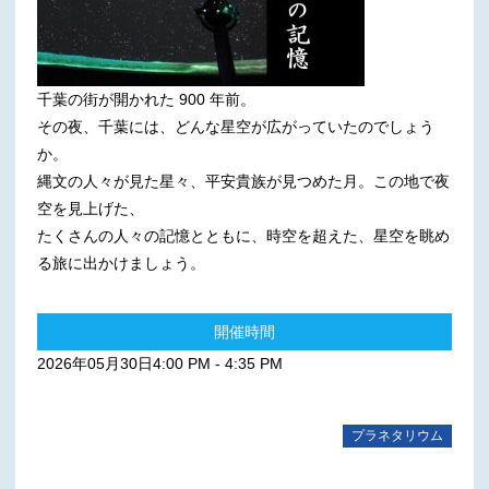
千葉の街が開かれた 900 年前。
その夜、千葉には、どんな星空が広がっていたのでしょう
か。
縄文の人々が見た星々、平安貴族が見つめた月。この地で夜
空を見上げた、
たくさんの人々の記憶とともに、時空を超えた、星空を眺め
る旅に出かけましょう。
開催時間
2026年05月30日4:00 PM - 4:35 PM
プラネタリウム