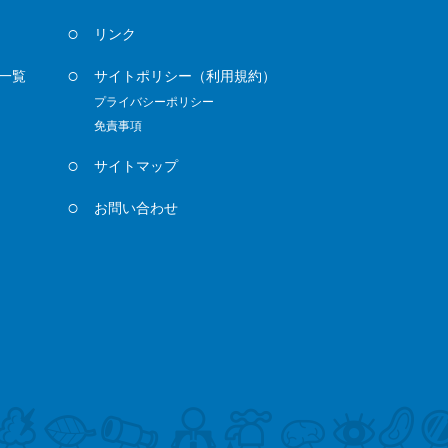
リンク
一覧
サイトポリシー
（利用規約）
プライバシーポリシー
免責事項
サイトマップ
お問い合わせ