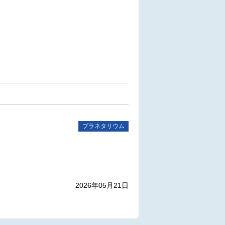
。
プラネタリウム
2026年05月21日