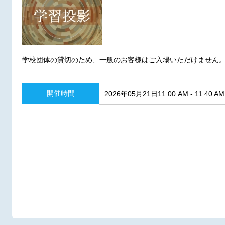
学校団体の貸切のため、一般のお客様はご入場いただけません
開催時間
2026年05月21日11:00 AM - 11:40 AM