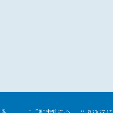
一覧
千葉市科学館について
おうちでサイエ