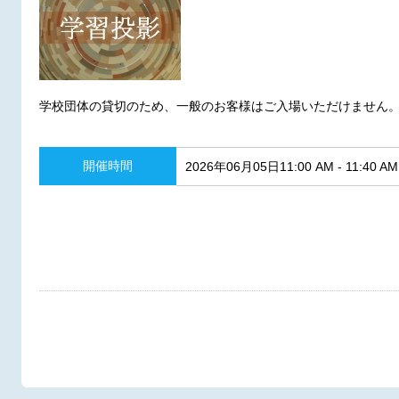
学校団体の貸切のため、一般のお客様はご入場いただけません
開催時間
2026年06月05日11:00 AM - 11:40 AM