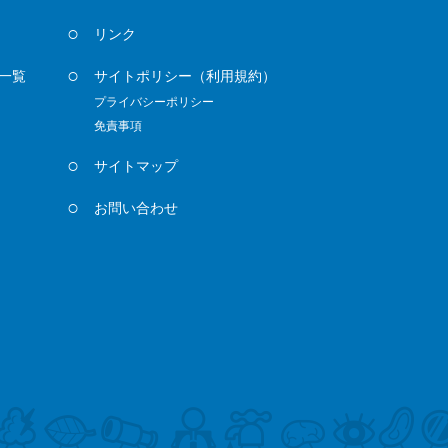
リンク
一覧
サイトポリシー
（利用規約）
プライバシーポリシー
免責事項
サイトマップ
お問い合わせ