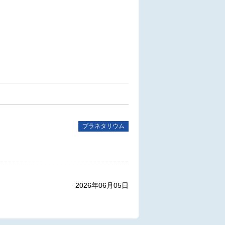
。
プラネタリウム
2026年06月05日