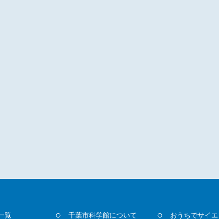
一覧
千葉市科学館について
おうちでサイエ