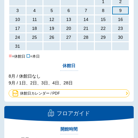
1
2
3
4
5
6
7
8
9
10
11
12
13
14
15
16
17
18
19
20
21
22
23
24
25
26
27
28
29
30
31
■
☐
=休館日
=本日
休館日
8月 / 休館日なし
9月 / 1日、2日、3日、4日、28日
休館日カレンダー / PDF
フロアガイド
開館時間