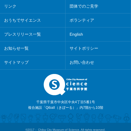
リンク
団体でのご見学
おうちでサイエンス
ボランティア
プレスリリース一覧
English
お知らせ一覧
サイトポリシー
サイトマップ
お問い合わせ
千葉県千葉市中央区中央4丁目5番1号
複合施設「Qiball（きぼーる）」内7階から10階
©2017 - Chiba City Museum of Science. All rights reserved.