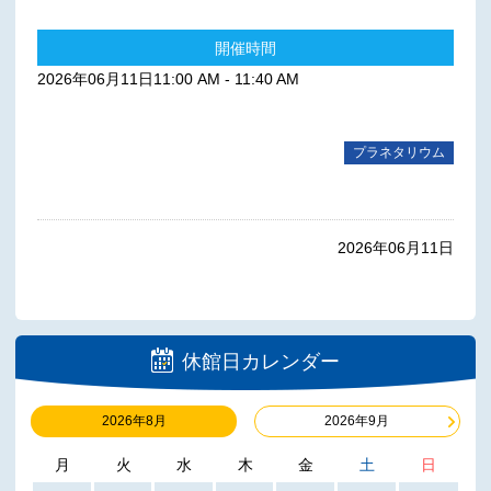
開催時間
2026年06月11日11:00 AM - 11:40 AM
プラネタリウム
2026年06月11日
休館日カレンダー
2026年8月
2026年9月
月
火
水
木
金
土
日