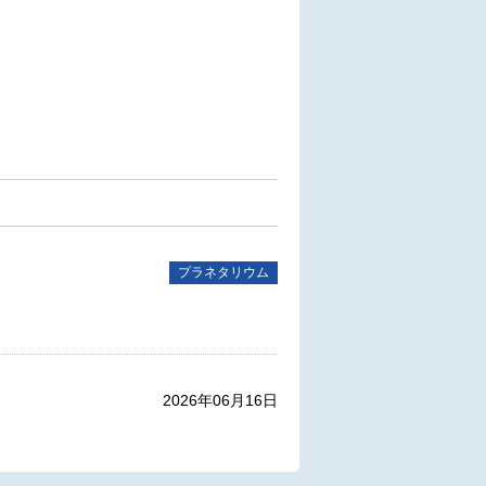
。
プラネタリウム
2026年06月16日