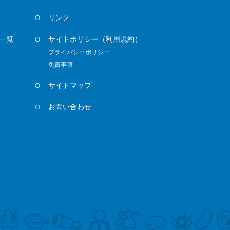
リンク
一覧
サイトポリシー
（利用規約）
プライバシーポリシー
免責事項
サイトマップ
お問い合わせ