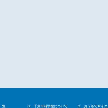
一覧
千葉市科学館について
おうちでサイエ