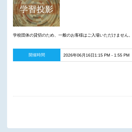
学校団体の貸切のため、一般のお客様はご入場いただけません
開催時間
2026年06月16日1:15 PM - 1:55 PM