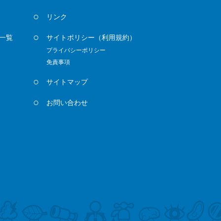
リンク
一覧
サイトポリシー
（利用規約）
プライバシーポリシー
免責事項
サイトマップ
お問い合わせ