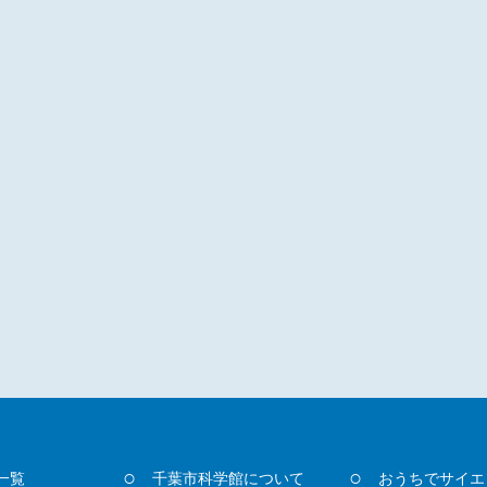
一覧
千葉市科学館について
おうちでサイエ