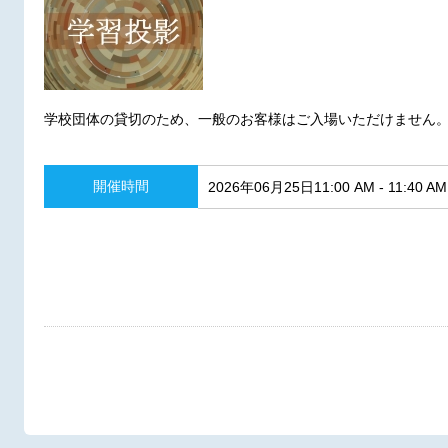
学校団体の貸切のため、一般のお客様はご入場いただけません
開催時間
2026年06月25日11:00 AM - 11:40 AM