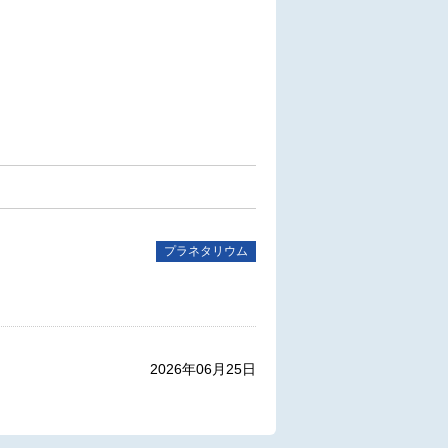
。
プラネタリウム
2026年06月25日