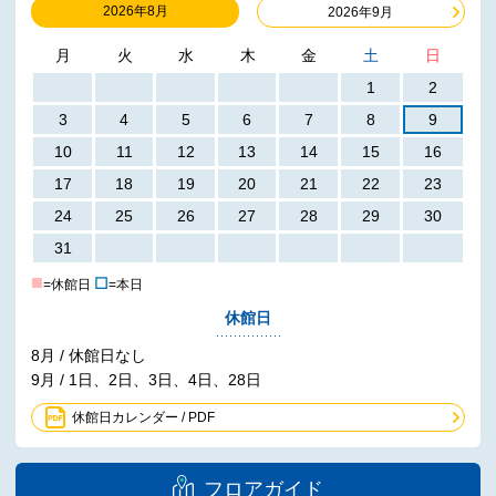
2026年8月
2026年9月
月
火
水
木
金
土
日
1
2
3
4
5
6
7
8
9
10
11
12
13
14
15
16
17
18
19
20
21
22
23
24
25
26
27
28
29
30
31
■
☐
=休館日
=本日
休館日
8月 / 休館日なし
9月 / 1日、2日、3日、4日、28日
休館日カレンダー / PDF
フロアガイド