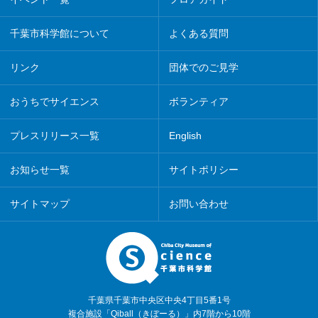
千葉市科学館について
よくある質問
リンク
団体でのご見学
おうちでサイエンス
ボランティア
プレスリリース一覧
English
お知らせ一覧
サイトポリシー
サイトマップ
お問い合わせ
千葉県千葉市中央区中央4丁目5番1号
複合施設「Qiball（きぼーる）」内7階から10階