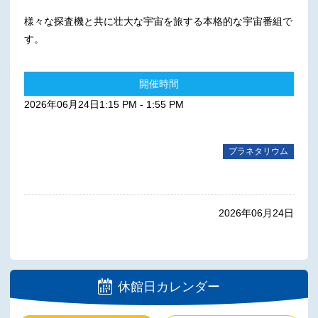
様々な探査機と共に壮大な宇宙を旅する本格的な宇宙番組で
す。
開催時間
2026年06月24日1:15 PM - 1:55 PM
プラネタリウム
2026年06月24日
休館日カレンダー