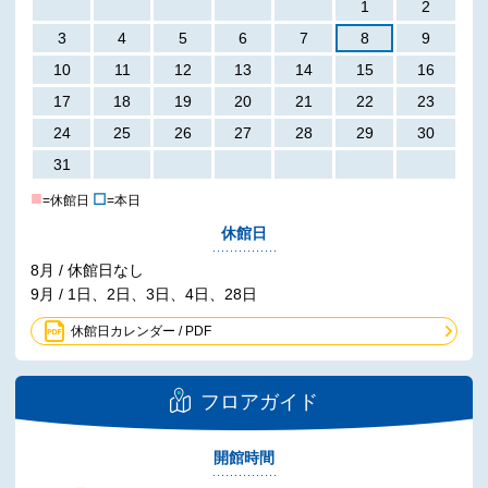
1
2
3
4
5
6
7
8
9
10
11
12
13
14
15
16
17
18
19
20
21
22
23
24
25
26
27
28
29
30
31
■
☐
=休館日
=本日
休館日
8月 / 休館日なし
9月 / 1日、2日、3日、4日、28日
休館日カレンダー / PDF
フロアガイド
開館時間