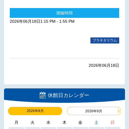
開催時間
2026年06月18日1:15 PM - 1:55 PM
プラネタリウム
2026年06月18日
休館日カレンダー
2026年8月
2026年9月
月
火
水
木
金
土
日