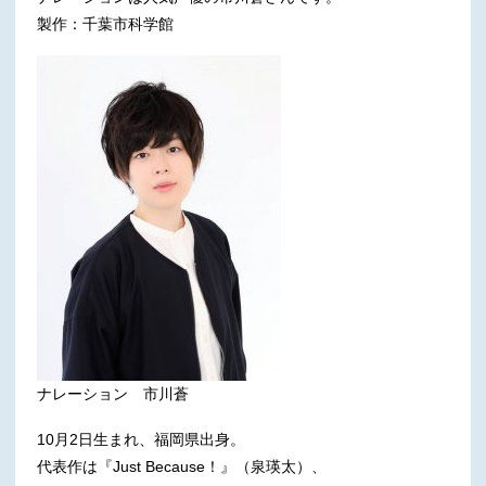
製作：千葉市科学館
ナレーション 市川蒼
10月2日生まれ、福岡県出身。
代表作は『Just Because！』（泉瑛太）、