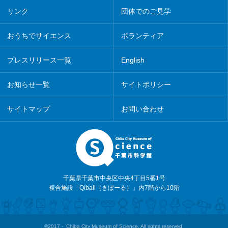
リンク
団体でのご見学
おうちでサイエンス
ボランティア
プレスリリース一覧
English
お知らせ一覧
サイトポリシー
サイトマップ
お問い合わせ
千葉県千葉市中央区中央4丁目5番1号
複合施設「Qiball（きぼーる）」内7階から10階
©2017 - Chiba City Museum of Science. All rights reserved.