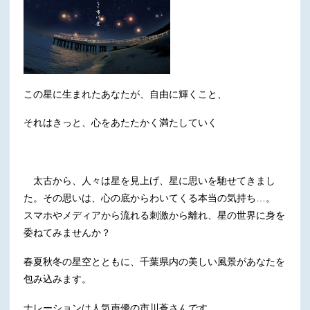
この星に生まれたあなたが、自由に輝くこと、
それはきっと、心をあたたかく満たしていく
太古から、人々は星を見上げ、星に思いを馳せてきまし
た。その思いは、心の底からわいてくる本当の気持ち…。
スマホやメディアから流れる刺激から離れ、星の世界に身を
委ねてみませんか？
春夏秋冬の星空とともに、千葉県内の美しい風景があなたを
包み込みます。
ナレーションは人気声優の市川蒼さんです。