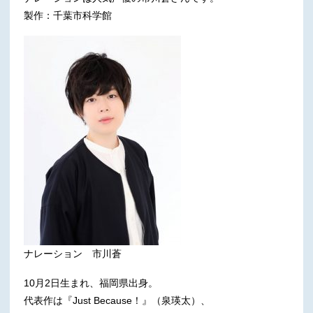
製作：千葉市科学館
ナレーション 市川蒼
10月2日生まれ、福岡県出身。
代表作は『Just Because！』（泉瑛太）、