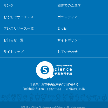
リンク
団体でのご見学
おうちでサイエンス
ボランティア
プレスリリース一覧
English
お知らせ一覧
サイトポリシー
サイトマップ
お問い合わせ
千葉県千葉市中央区中央4丁目5番1号
複合施設「Qiball（きぼーる）」内7階から10階
©2017 - Chiba City Museum of Science. All rights reserved.