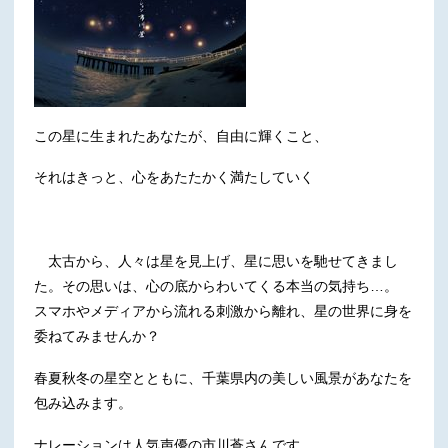
この星に生まれたあなたが、自由に輝くこと、
それはきっと、心をあたたかく満たしていく
太古から、人々は星を見上げ、星に思いを馳せてきまし
た。その思いは、心の底からわいてくる本当の気持ち…。
スマホやメディアから流れる刺激から離れ、星の世界に身を
委ねてみませんか？
春夏秋冬の星空とともに、千葉県内の美しい風景があなたを
包み込みます。
ナレーションは人気声優の市川蒼さんです。