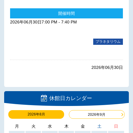
開催時間
2026年06月30日7:00 PM - 7:40 PM
プラネタリウム
2026年06月30日
休館日カレンダー
2026年8月
2026年9月
月
火
水
木
金
土
日