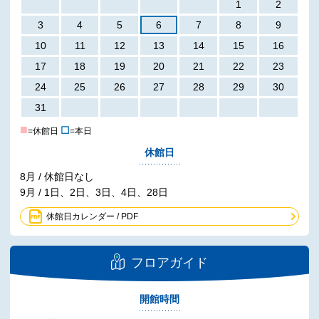
1
2
3
4
5
6
7
8
9
10
11
12
13
14
15
16
17
18
19
20
21
22
23
24
25
26
27
28
29
30
31
■
☐
=休館日
=本日
休館日
8月 / 休館日なし
9月 / 1日、2日、3日、4日、28日
休館日カレンダー / PDF
フロアガイド
開館時間