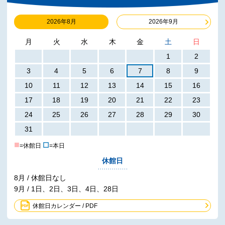
2026年8月
2026年9月
月
火
水
木
金
土
日
1
2
3
4
5
6
7
8
9
10
11
12
13
14
15
16
17
18
19
20
21
22
23
24
25
26
27
28
29
30
31
■
☐
=休館日
=本日
休館日
8月 / 休館日なし
9月 / 1日、2日、3日、4日、28日
休館日カレンダー / PDF