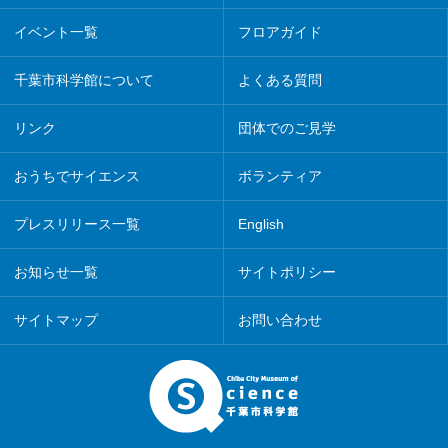
イベント一覧
フロアガイド
千葉市科学館について
よくある質問
リンク
団体でのご見学
おうちでサイエンス
ボランティア
プレスリリース一覧
English
お知らせ一覧
サイトポリシー
サイトマップ
お問い合わせ