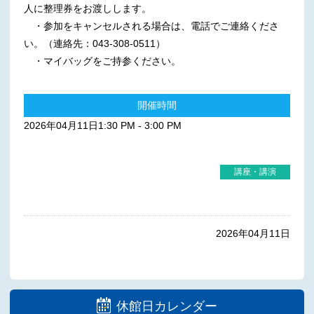
人に整理券をお渡しします。
・参加をキャンセルされる場合は、電話でご連絡くださ
い。（連絡先：043-308-0511）
・マイバッグをご持参ください。
開催時間
2026年04月11日1:30 PM - 3:00 PM
講座・講演
2026年04月11日
休館日カレンダー