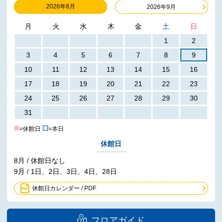
2026年8月
2026年9月
月
火
水
木
金
土
日
1
2
3
4
5
6
7
8
9
10
11
12
13
14
15
16
17
18
19
20
21
22
23
24
25
26
27
28
29
30
31
■
☐
=休館日
=本日
休館日
8月 / 休館日なし
9月 / 1日、2日、3日、4日、28日
休館日カレンダー / PDF
フロアガイド