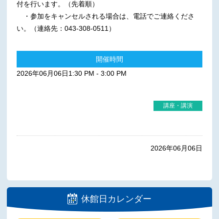
付を行います。（先着順）
・参加をキャンセルされる場合は、電話でご連絡くださ
い。（連絡先：043-308-0511）
開催時間
2026年06月06日1:30 PM - 3:00 PM
講座・講演
2026年06月06日
休館日カレンダー