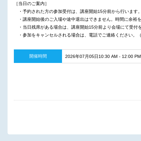
［当日のご案内］
・予約された方の参加受付は、講座開始15分前から行います
・講座開始後のご入場や途中退出はできません。時間に余裕を
・当日残席がある場合は、講座開始15分前より会場にて受付
・参加をキャンセルされる場合は、電話でご連絡ください。（連絡先：
開催時間
2026年07月05日10:30 AM - 12:00 PM