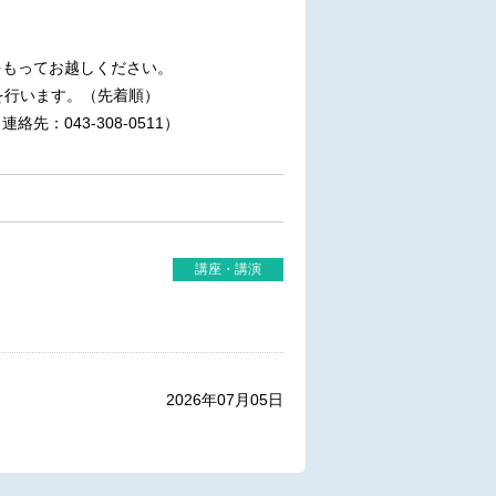
。
もってお越しください。
を行います。（先着順）
043-308-0511）
講座・講演
2026年07月05日