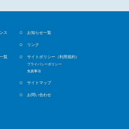
ンス
お知らせ一覧
リンク
一覧
サイトポリシー
（利用規約）
プライバシーポリシー
免責事項
サイトマップ
お問い合わせ