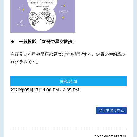
★ 一般投影 「30分で星空散歩」
今夜見える星や星座の見つけ方を解説する、定番の生解説プ
ログラムです。
開催時間
2026年05月17日4:00 PM - 4:35 PM
プラネタリウム
2026年05月17日