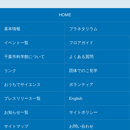
HOME
基本情報
プラネタリウム
イベント一覧
フロアガイド
千葉市科学館について
よくある質問
リンク
団体でのご見学
おうちでサイエンス
ボランティア
プレスリリース一覧
English
お知らせ一覧
サイトポリシー
サイトマップ
お問い合わせ