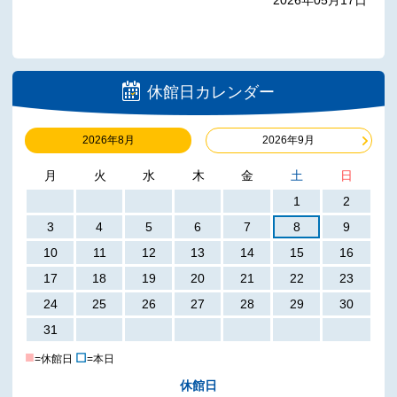
休館日カレンダー
2026年8月
2026年9月
月
火
水
木
金
土
日
1
2
3
4
5
6
7
8
9
10
11
12
13
14
15
16
17
18
19
20
21
22
23
24
25
26
27
28
29
30
31
■
☐
=休館日
=本日
休館日