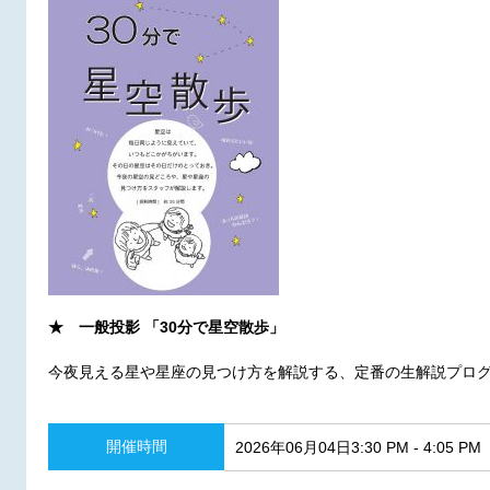
★ 一般投影 「30分で星空散歩」
今夜見える星や星座の見つけ方を解説する、定番の生解説プロ
開催時間
2026年06月04日3:30 PM - 4:05 PM