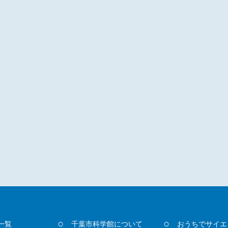
一覧
千葉市科学館について
おうちでサイエ