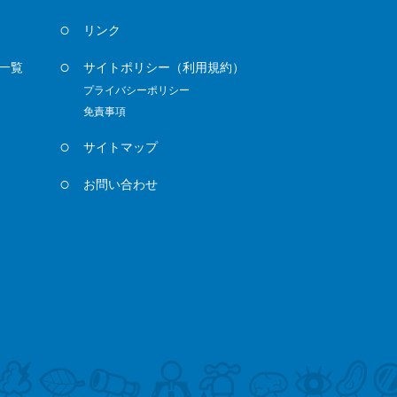
リンク
一覧
サイトポリシー
（利用規約）
プライバシーポリシー
免責事項
サイトマップ
お問い合わせ