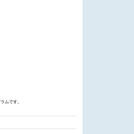
グラムです。