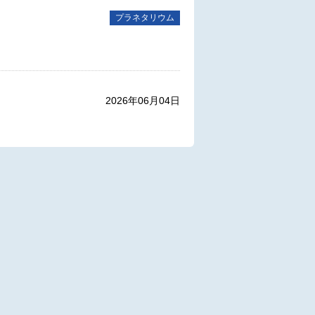
プラネタリウム
2026年06月04日