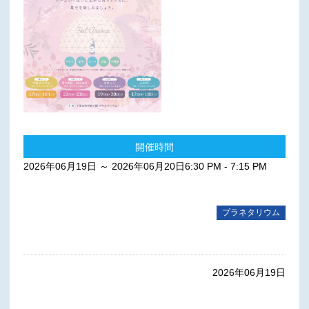
開催時間
2026年06月19日 ～ 2026年06月20日6:30 PM - 7:15 PM
プラネタリウム
2026年06月19日