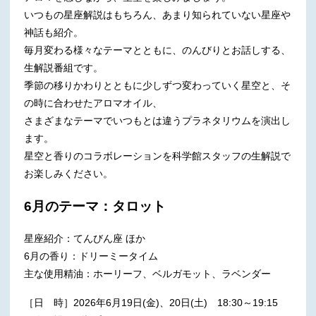
いつもの星座解説はもちろん、あまり知られていない星座や
神話も紹介。
毎月変わる様々なテーマとともに、のんびりとお話しする、
生解説番組です。
季節の移りかわりとともに少しずつ変わっていく星空と、そ
の時に合わせたアロマオイル、
さまざまなテーマでいつもとは違うプラネタリウムを演出し
ます。
星空と香りのコラボレーションを科学館スタッフの生解説で
お楽しみください。
6月のテーマ：タロット
星座紹介：てんびん座 ほか
6月の香り：ドリーミータイム
主な使用精油：ホーリーフ、ベルガモット、ラベンダー
［日 時］2026年6月19日(金)、20日(土) 18:30～19:15