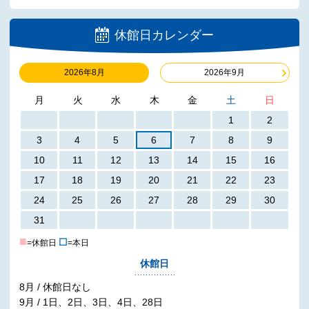
休館日カレンダー
2026年8月
2026年9月
月
火
水
木
金
土
日
1
2
3
4
5
6
7
8
9
10
11
12
13
14
15
16
17
18
19
20
21
22
23
24
25
26
27
28
29
30
31
■
☐
=休館日
=本日
休館日
8月 / 休館日なし
9月 / 1日、2日、3日、4日、28日