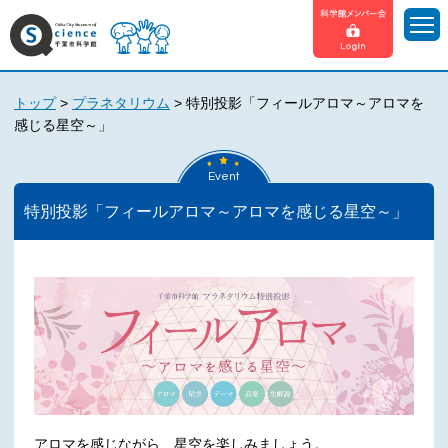
トップ
>
プラネタリウム
>
特別投影「フィールアロマ～アロマを
感じる星空～」
Event
特別投影「フィールアロマ～アロマを感じる星空～」
アロマを感じながら、星空を楽しみましょう。