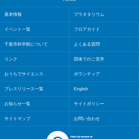
基本情報
プラネタリウム
イベント一覧
フロアガイド
千葉市科学館について
よくある質問
リンク
団体でのご見学
おうちでサイエンス
ボランティア
プレスリリース一覧
English
お知らせ一覧
サイトポリシー
サイトマップ
お問い合わせ