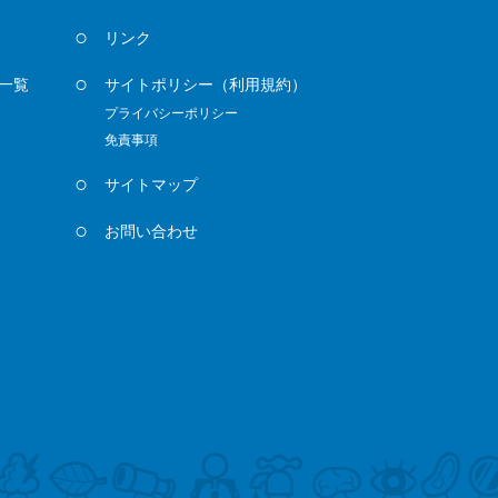
リンク
一覧
サイトポリシー
（利用規約）
プライバシーポリシー
免責事項
サイトマップ
お問い合わせ