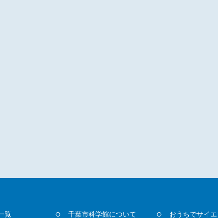
一覧
千葉市科学館について
おうちでサイエ