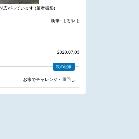
広がっています (筆者撮影)
執筆: まるやま
2020.07.03
次の記事
お家でチャレンジ～皿回し