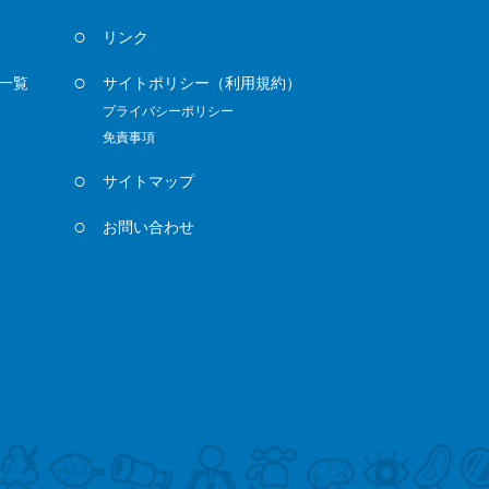
リンク
一覧
サイトポリシー
（利用規約）
プライバシーポリシー
免責事項
サイトマップ
お問い合わせ