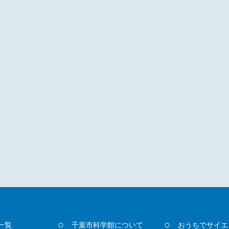
一覧
千葉市科学館について
おうちでサイエ