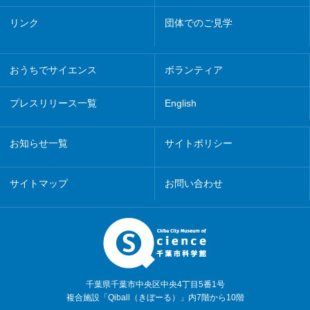
リンク
団体でのご見学
おうちでサイエンス
ボランティア
プレスリリース一覧
English
お知らせ一覧
サイトポリシー
サイトマップ
お問い合わせ
千葉県千葉市中央区中央4丁目5番1号
複合施設「Qiball（きぼーる）」内7階から10階