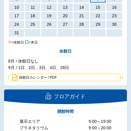
10
11
12
13
14
15
16
17
18
19
20
21
22
23
24
25
26
27
28
29
30
31
■
☐
=休館日
=本日
休館日
8月 / 休館日なし
9月 / 1日、2日、3日、4日、28日
休館日カレンダー / PDF
フロアガイド
開館時間
展示エリア
9:00～19:00
プラネタリウム
9:00～20:00