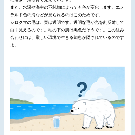
また、水深や海中の不純物によっても色が変化します。エメ
ラルド色の海などが見られるのはこのためです。
シロクマの毛は、実は透明です。透明な毛が光を乱反射して
白く見えるのです。毛の下の肌は黒色だそうです。この組み
合わせには、厳しい環境で生きる知恵が隠されているのです
よ。