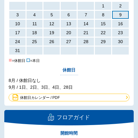
1
2
3
4
5
6
7
8
9
10
11
12
13
14
15
16
17
18
19
20
21
22
23
24
25
26
27
28
29
30
31
■
☐
=休館日
=本日
休館日
8月 / 休館日なし
9月 / 1日、2日、3日、4日、28日
休館日カレンダー / PDF
フロアガイド
開館時間