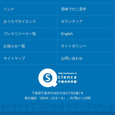
リンク
団体でのご見学
おうちでサイエンス
ボランティア
プレスリリース一覧
English
お知らせ一覧
サイトポリシー
サイトマップ
お問い合わせ
千葉県千葉市中央区中央4丁目5番1号
複合施設「Qiball（きぼーる）」内7階から10階