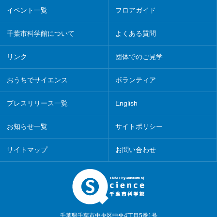
イベント一覧
フロアガイド
千葉市科学館について
よくある質問
リンク
団体でのご見学
おうちでサイエンス
ボランティア
プレスリリース一覧
English
お知らせ一覧
サイトポリシー
サイトマップ
お問い合わせ
千葉県千葉市中央区中央4丁目5番1号