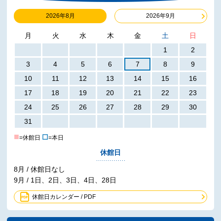
2026年8月
2026年9月
月
火
水
木
金
土
日
1
2
3
4
5
6
7
8
9
10
11
12
13
14
15
16
17
18
19
20
21
22
23
24
25
26
27
28
29
30
31
■
☐
=休館日
=本日
休館日
8月 / 休館日なし
9月 / 1日、2日、3日、4日、28日
休館日カレンダー / PDF