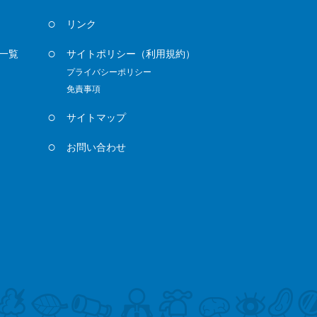
リンク
一覧
サイトポリシー
（利用規約）
プライバシーポリシー
免責事項
サイトマップ
お問い合わせ