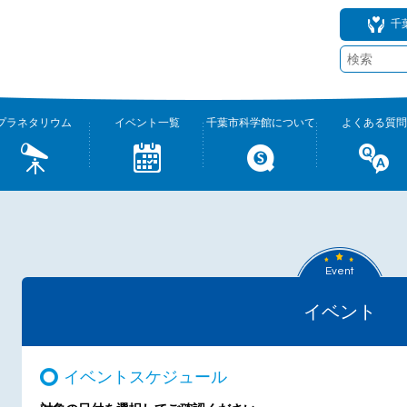
千
プラネタリウム
イベント一覧
千葉市科学館について
よくある質問
Event
イベント
イベントスケジュール