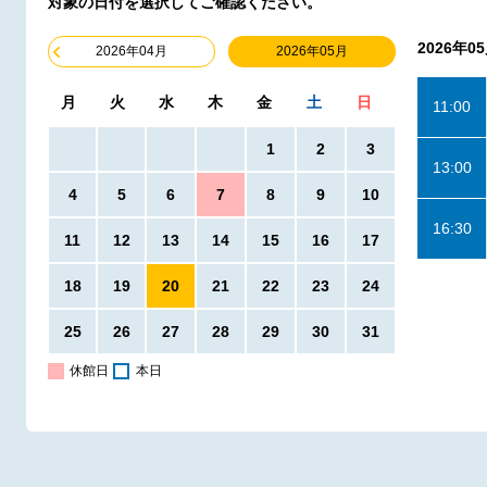
対象の日付を選択してご確認ください。
2026年0
2026年05月
2026年04月
月
火
水
木
金
土
日
11:00
1
2
3
13:00
4
5
6
7
8
9
10
16:30
11
12
13
14
15
16
17
18
19
20
21
22
23
24
25
26
27
28
29
30
31
休館日
本日