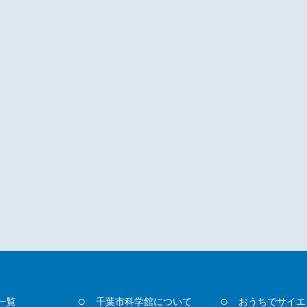
一覧
千葉市科学館について
おうちでサイエ