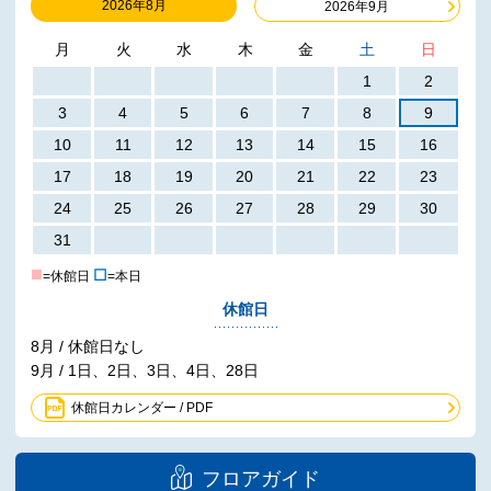
2026年8月
2026年9月
月
火
水
木
金
土
日
1
2
3
4
5
6
7
8
9
10
11
12
13
14
15
16
17
18
19
20
21
22
23
24
25
26
27
28
29
30
31
■
☐
=休館日
=本日
休館日
8月 / 休館日なし
9月 / 1日、2日、3日、4日、28日
休館日カレンダー / PDF
フロアガイド