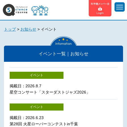
トップ
>
お知らせ
>
イベント
Infomation
イベント一覧｜お知らせ
イベント
掲載日：2026.8.7
星空コンサート「スターダストジャズ2026」
イベント
掲載日：2026.6.23
第28回 火星ローバーコンテストin千葉