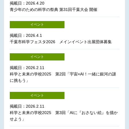
掲載日：2026.4.20
青少年のための科学の祭典 第31回千葉大会 開催
イベント
掲載日：2026.4.1
千葉市科学フェスタ2026 メインイベント出展団体募集
イベント
掲載日：2026.2.11
科学と未来の学校2025 第2回「宇宙×AI！一緒に銀河の謎
に挑もう」
イベント
掲載日：2026.2.11
科学と未来の学校2025 第3回「AIに『おさない絵』を描か
せよう」