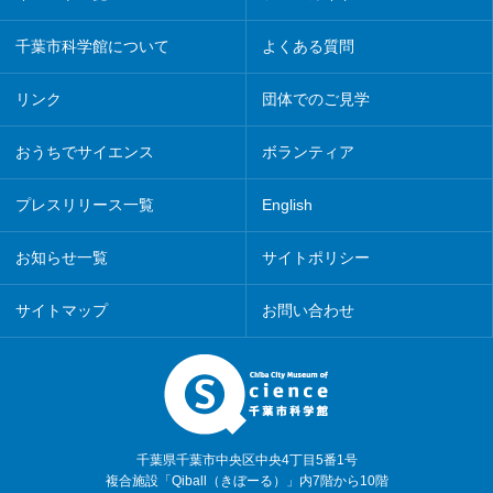
千葉市科学館について
よくある質問
リンク
団体でのご見学
おうちでサイエンス
ボランティア
プレスリリース一覧
English
お知らせ一覧
サイトポリシー
サイトマップ
お問い合わせ
千葉県千葉市中央区中央4丁目5番1号
複合施設「Qiball（きぼーる）」内7階から10階