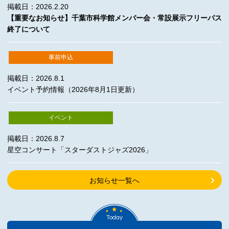
掲載日：2026.2.20
【重要なお知らせ】千葉市科学館メンバー会・常設展示フリーパス
終了について
事前申込
掲載日：2026.8.1
イベント予約情報（2026年8月1日更新）
イベント
掲載日：2026.8.7
星空コンサート「スターダストジャズ2026」
お知らせ一覧へ
Today