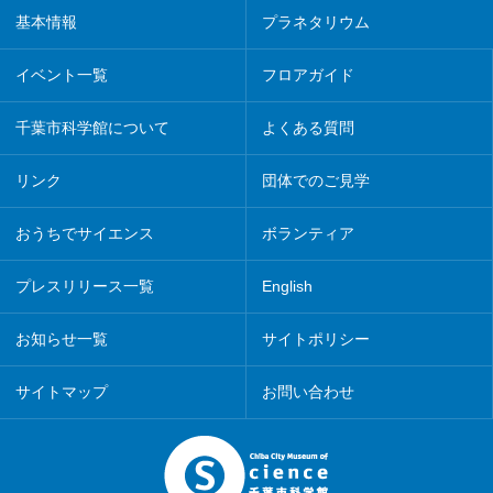
基本情報
プラネタリウム
イベント一覧
フロアガイド
千葉市科学館について
よくある質問
リンク
団体でのご見学
おうちでサイエンス
ボランティア
プレスリリース一覧
English
お知らせ一覧
サイトポリシー
サイトマップ
お問い合わせ