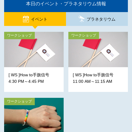
本日のイベント・プラネタリウム情報
イベント
プラネタリウム
ワークショップ
ワークショップ
[ WS ]How to手旗信号
[ WS ]How to手旗信号
4:30 PM～4:45 PM
11:00 AM～11:15 AM
ワークショップ