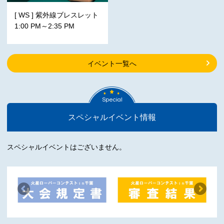
[ WS ] 紫外線ブレスレット
1:00 PM～2:35 PM
イベント一覧へ
Special
スペシャルイベント情報
スペシャルイベントはございません。