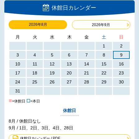
休館日カレンダー
2026年8月
2026年9月
月
火
水
木
金
土
日
1
2
3
4
5
6
7
8
9
10
11
12
13
14
15
16
17
18
19
20
21
22
23
24
25
26
27
28
29
30
31
■
☐
=休館日
=本日
休館日
8月 / 休館日なし
9月 / 1日、2日、3日、4日、28日
休館日カレンダー / PDF