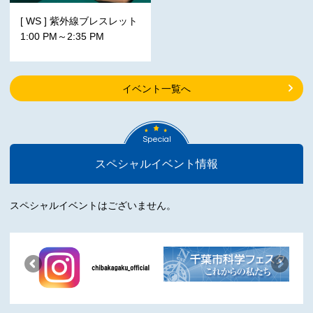
[ WS ] 紫外線ブレスレット
1:00 PM～2:35 PM
イベント一覧へ
Special
スペシャルイベント情報
スペシャルイベントはございません。