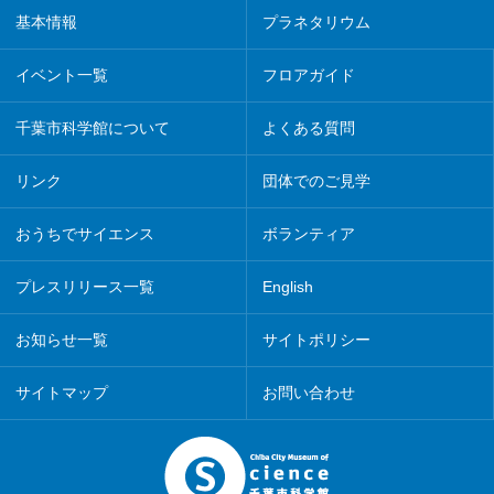
基本情報
プラネタリウム
イベント一覧
フロアガイド
千葉市科学館について
よくある質問
リンク
団体でのご見学
おうちでサイエンス
ボランティア
プレスリリース一覧
English
お知らせ一覧
サイトポリシー
サイトマップ
お問い合わせ