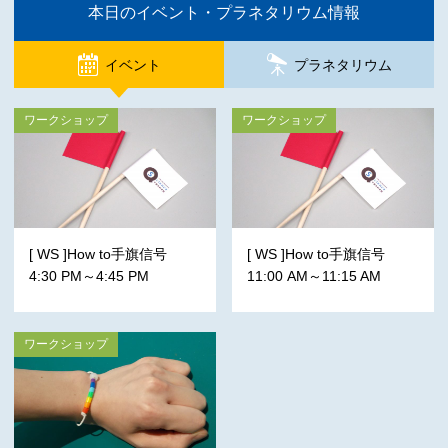
本日のイベント・プラネタリウム情報
イベント
プラネタリウム
ワークショップ
ワークショップ
[ WS ]How to手旗信号
[ WS ]How to手旗信号
4:30 PM～4:45 PM
11:00 AM～11:15 AM
ワークショップ