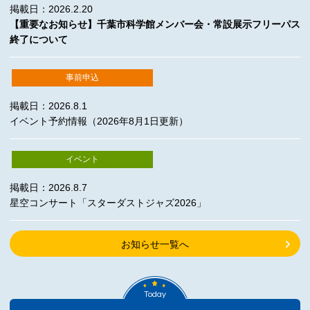
掲載日：2026.2.20
【重要なお知らせ】千葉市科学館メンバー会・常設展示フリーパス
終了について
事前申込
掲載日：2026.8.1
イベント予約情報（2026年8月1日更新）
イベント
掲載日：2026.8.7
星空コンサート「スターダストジャズ2026」
お知らせ一覧へ
Today