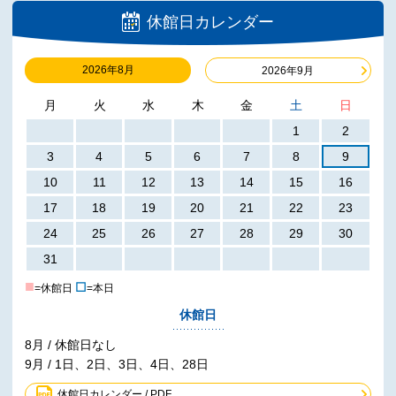
休館日カレンダー
2026年8月
2026年9月
月
火
水
木
金
土
日
1
2
3
4
5
6
7
8
9
10
11
12
13
14
15
16
17
18
19
20
21
22
23
24
25
26
27
28
29
30
31
■
☐
=休館日
=本日
休館日
8月 / 休館日なし
9月 / 1日、2日、3日、4日、28日
休館日カレンダー / PDF