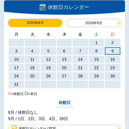
休館日カレンダー
2026年8月
2026年9月
月
火
水
木
金
土
日
1
2
3
4
5
6
7
8
9
10
11
12
13
14
15
16
17
18
19
20
21
22
23
24
25
26
27
28
29
30
31
■
☐
=休館日
=本日
休館日
8月 / 休館日なし
9月 / 1日、2日、3日、4日、28日
休館日カレンダー / PDF