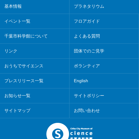
基本情報
プラネタリウム
イベント一覧
フロアガイド
千葉市科学館について
よくある質問
リンク
団体でのご見学
おうちでサイエンス
ボランティア
プレスリリース一覧
English
お知らせ一覧
サイトポリシー
サイトマップ
お問い合わせ