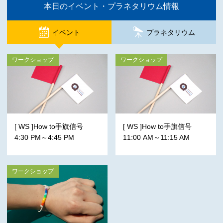
本日のイベント・プラネタリウム情報
イベント
プラネタリウム
ワークショップ
ワークショップ
[ WS ]How to手旗信号
[ WS ]How to手旗信号
4:30 PM～4:45 PM
11:00 AM～11:15 AM
ワークショップ