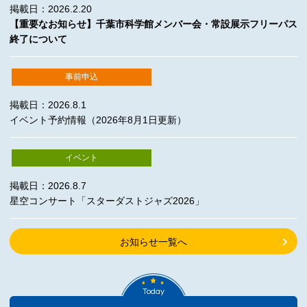
掲載日：2026.2.20
【重要なお知らせ】千葉市科学館メンバー会・常設展示フリーパス
終了について
事前申込
掲載日：2026.8.1
イベント予約情報（2026年8月1日更新）
イベント
掲載日：2026.8.7
星空コンサート「スターダストジャズ2026」
お知らせ一覧へ
Today