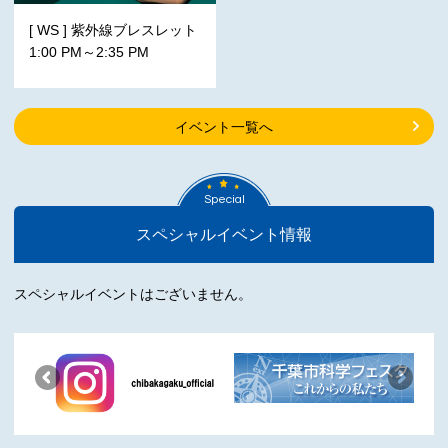
[ WS ] 紫外線ブレスレット
1:00 PM～2:35 PM
イベント一覧へ
Special
スペシャルイベント情報
スペシャルイベントはございません。