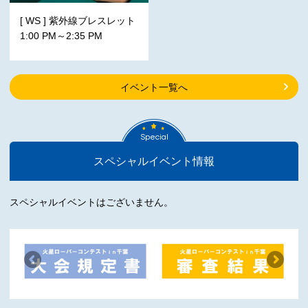
[ WS ] 紫外線ブレスレット
1:00 PM～2:35 PM
イベント一覧へ
Special
スペシャルイベント情報
スペシャルイベントはございません。