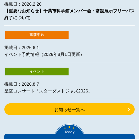
掲載日：2026.2.20
【重要なお知らせ】千葉市科学館メンバー会・常設展示フリーパス
終了について
事前申込
掲載日：2026.8.1
イベント予約情報（2026年8月1日更新）
イベント
掲載日：2026.8.7
星空コンサート「スターダストジャズ2026」
お知らせ一覧へ
Today