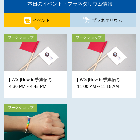
本日のイベント・プラネタリウム情報
イベント
プラネタリウム
ワークショップ
ワークショップ
[ WS ]How to手旗信号
[ WS ]How to手旗信号
4:30 PM～4:45 PM
11:00 AM～11:15 AM
ワークショップ