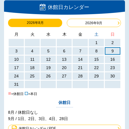
休館日カレンダー
2026年8月
2026年9月
月
火
水
木
金
土
日
1
2
3
4
5
6
7
8
9
10
11
12
13
14
15
16
17
18
19
20
21
22
23
24
25
26
27
28
29
30
31
■
☐
=休館日
=本日
休館日
8月 / 休館日なし
9月 / 1日、2日、3日、4日、28日
休館日カレンダー / PDF