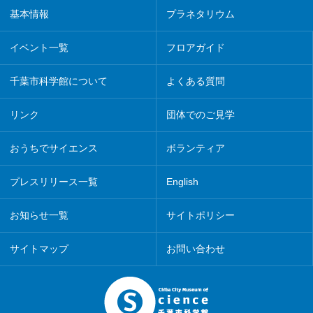
基本情報
プラネタリウム
イベント一覧
フロアガイド
千葉市科学館について
よくある質問
リンク
団体でのご見学
おうちでサイエンス
ボランティア
プレスリリース一覧
English
お知らせ一覧
サイトポリシー
サイトマップ
お問い合わせ