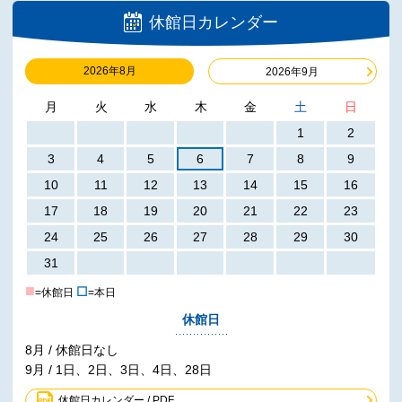
休館日カレンダー
2026年8月
2026年9月
月
火
水
木
金
土
日
1
2
3
4
5
6
7
8
9
10
11
12
13
14
15
16
17
18
19
20
21
22
23
24
25
26
27
28
29
30
31
■
☐
=休館日
=本日
休館日
8月 / 休館日なし
9月 / 1日、2日、3日、4日、28日
休館日カレンダー / PDF