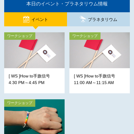
本日のイベント・プラネタリウム情報
イベント
プラネタリウム
ワークショップ
ワークショップ
[ WS ]How to手旗信号
[ WS ]How to手旗信号
4:30 PM～4:45 PM
11:00 AM～11:15 AM
ワークショップ