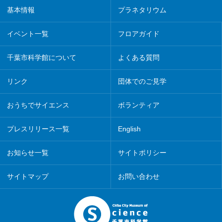
基本情報
プラネタリウム
イベント一覧
フロアガイド
千葉市科学館について
よくある質問
リンク
団体でのご見学
おうちでサイエンス
ボランティア
プレスリリース一覧
English
お知らせ一覧
サイトポリシー
サイトマップ
お問い合わせ