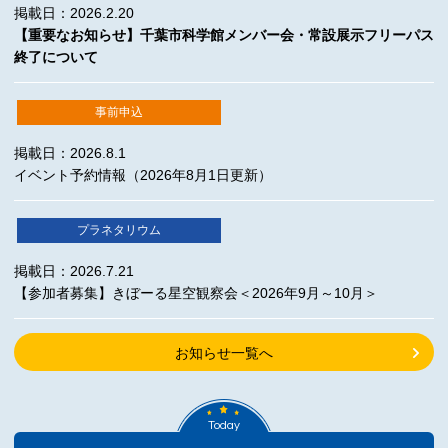
掲載日：2026.2.20
【重要なお知らせ】千葉市科学館メンバー会・常設展示フリーパス
終了について
事前申込
掲載日：2026.8.1
イベント予約情報（2026年8月1日更新）
プラネタリウム
掲載日：2026.7.21
【参加者募集】きぼーる星空観察会＜2026年9月～10月＞
お知らせ一覧へ
Today