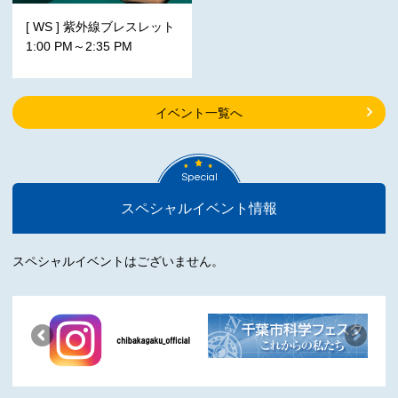
[ WS ] 紫外線ブレスレット
1:00 PM～2:35 PM
イベント一覧へ
Special
スペシャルイベント情報
スペシャルイベントはございません。