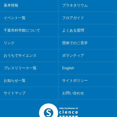
基本情報
プラネタリウム
イベント一覧
フロアガイド
千葉市科学館について
よくある質問
リンク
団体でのご見学
おうちでサイエンス
ボランティア
プレスリリース一覧
English
お知らせ一覧
サイトポリシー
サイトマップ
お問い合わせ