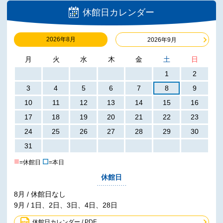
休館日カレンダー
2026年8月
2026年9月
月
火
水
木
金
土
日
1
2
3
4
5
6
7
8
9
10
11
12
13
14
15
16
17
18
19
20
21
22
23
24
25
26
27
28
29
30
31
■
☐
=休館日
=本日
休館日
8月 / 休館日なし
9月 / 1日、2日、3日、4日、28日
休館日カレンダー / PDF