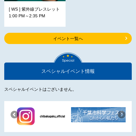
[ WS ] 紫外線ブレスレット
1:00 PM～2:35 PM
イベント一覧へ
Special
スペシャルイベント情報
スペシャルイベントはございません。