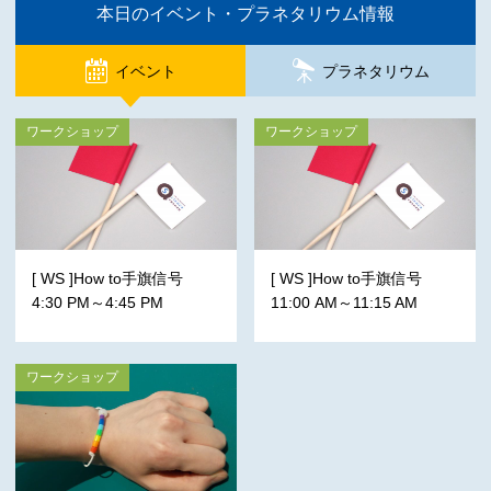
本日のイベント・プラネタリウム情報
イベント
プラネタリウム
ワークショップ
ワークショップ
[ WS ]How to手旗信号
[ WS ]How to手旗信号
4:30 PM～4:45 PM
11:00 AM～11:15 AM
ワークショップ