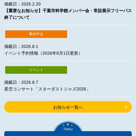
掲載日：2026.2.20
【重要なお知らせ】千葉市科学館メンバー会・常設展示フリーパス
終了について
事前申込
掲載日：2026.8.1
イベント予約情報（2026年8月1日更新）
イベント
掲載日：2026.8.7
星空コンサート「スターダストジャズ2026」
お知らせ一覧へ
Today